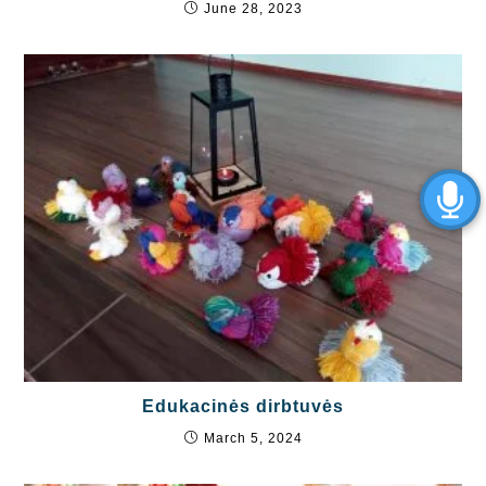
June 28, 2023
Edukacinės dirbtuvės
March 5, 2024