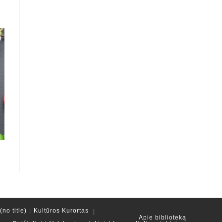
no title)
Kultūros Kurortas
Apie biblioteką