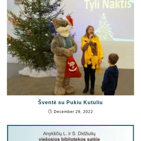
Šventė su Pukiu Kutuliu
December 29, 2022