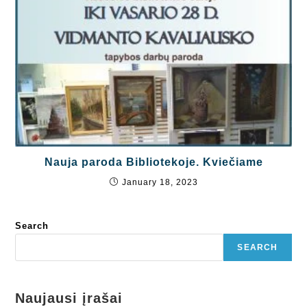
Nauja paroda Bibliotekoje. Kviečiame
January 18, 2023
Search
SEARCH
Naujausi įrašai