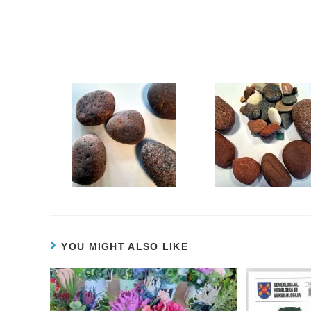
YOU MIGHT ALSO LIKE