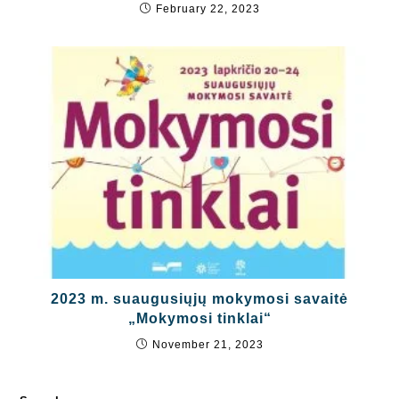
February 22, 2023
2023 m. suaugusiųjų mokymosi savaitė
„Mokymosi tinklai“
November 21, 2023