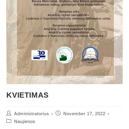
KVIETIMAS
Administratorius
November 17, 2022
Naujienos