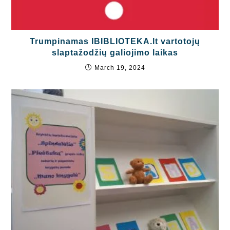
Trumpinamas IBIBLIOTEKA.lt vartotojų
slaptažodžių galiojimo laikas
March 19, 2024