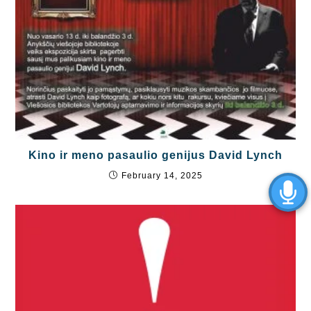
Kino ir meno pasaulio genijus David Lynch
February 14, 2025