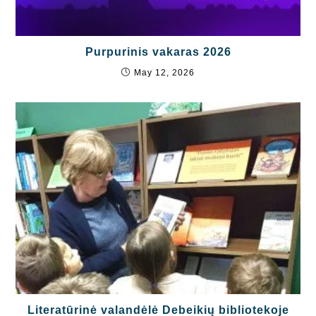
Purpurinis vakaras 2026
May 12, 2026
Literatūrinė valandėlė Debeikių bibliotekoje