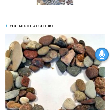
YOU MIGHT ALSO LIKE