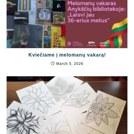
Kviečiame į melomanų vakarą!
March 5, 2026