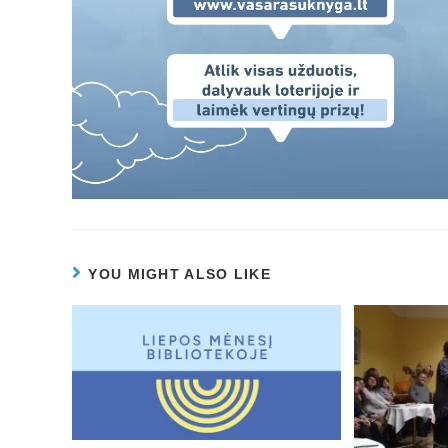
YOU MIGHT ALSO LIKE