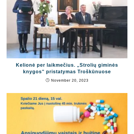
Kelionė per laikmečius. „Strolių giminės
knygos“ pristatymas Troškūnuose
November 20, 2023