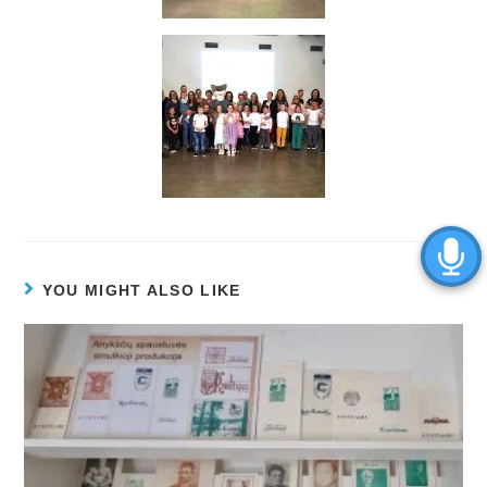
YOU MIGHT ALSO LIKE