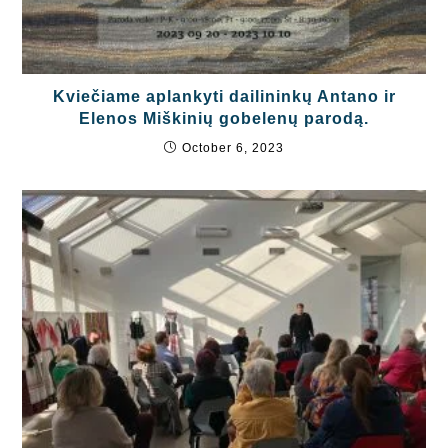
Kviečiame aplankyti dailininkų Antano ir
Elenos Miškinių gobelenų parodą.
October 6, 2023