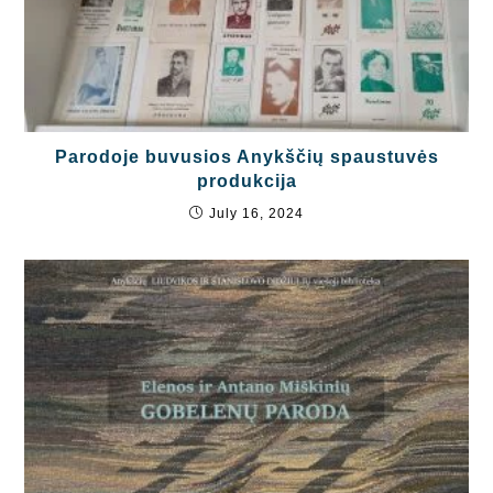
Parodoje buvusios Anykščių spaustuvės
produkcija
July 16, 2024