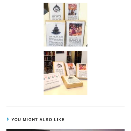
YOU MIGHT ALSO LIKE