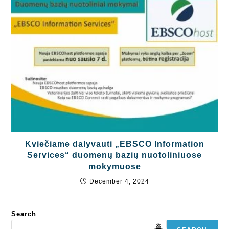
Kviečiame dalyvauti „EBSCO Information
Services“ duomenų bazių nuotoliniuose
mokymuose
December 4, 2024
Search