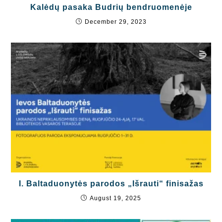
Kalėdų pasaka Budrių bendruomenėje
December 29, 2023
I. Baltaduonytės parodos „Išrauti“ finisažas
August 19, 2025