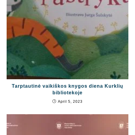
Tarptautinė vaikiškos knygos diena Kurklių
bibliotekoje
April 5, 2023