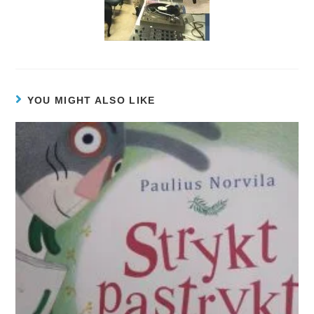
YOU MIGHT ALSO LIKE