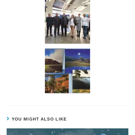
YOU MIGHT ALSO LIKE