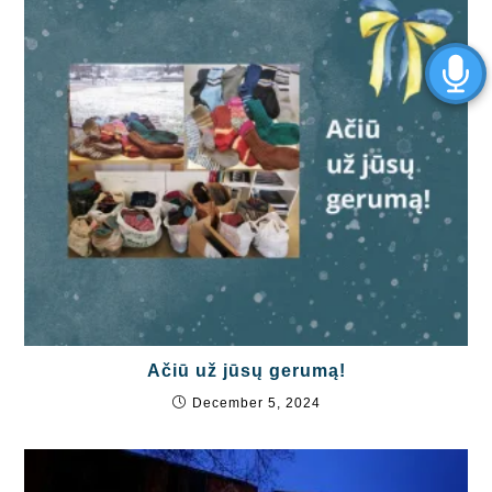
Ačiū už jūsų gerumą!
December 5, 2024