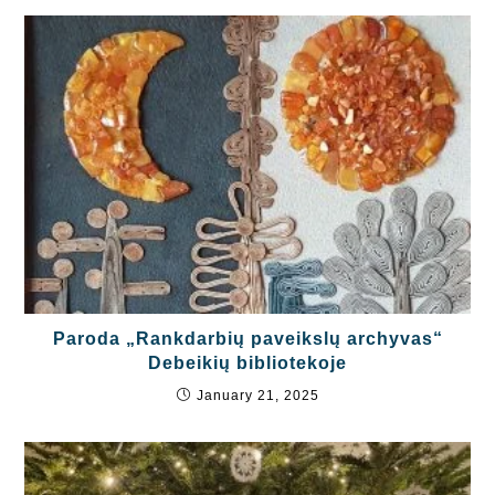
Paroda „Rankdarbių paveikslų archyvas“
Debeikių bibliotekoje
January 21, 2025