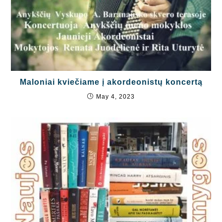
Maloniai kviečiame į akordeonistų koncertą
May 4, 2023