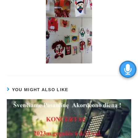
YOU MIGHT ALSO LIKE