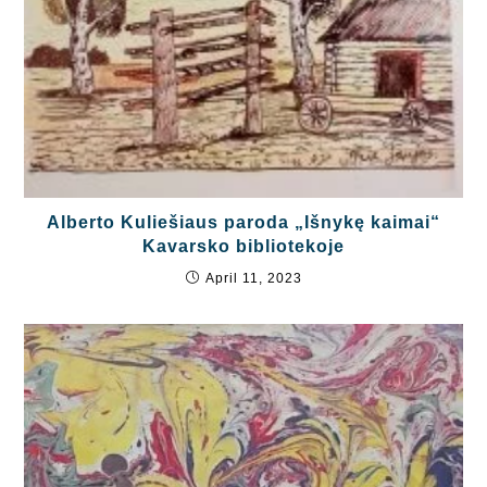
Alberto Kuliešiaus paroda „Išnykę kaimai“
Kavarsko bibliotekoje
April 11, 2023