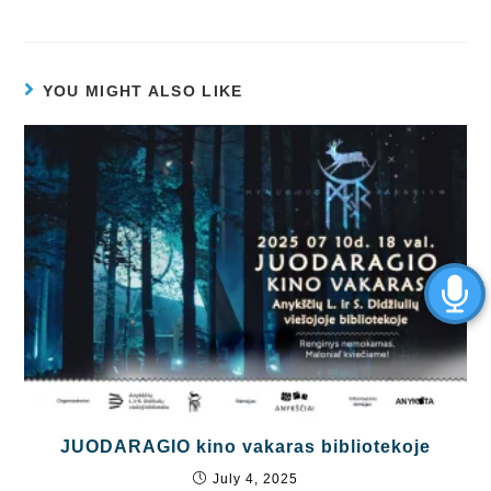
YOU MIGHT ALSO LIKE
JUODARAGIO kino vakaras bibliotekoje
July 4, 2025