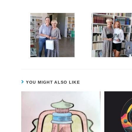
YOU MIGHT ALSO LIKE