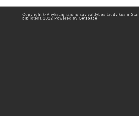
Copyright © Anykščių rajono savivaldybės Liudvikos ir Stan
biblioteka 2022 Powered by
Getspace