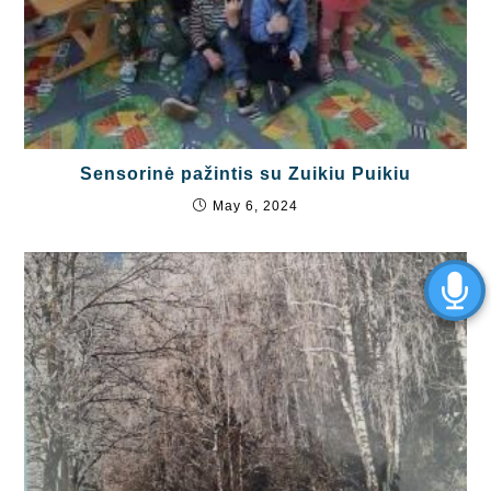
Sensorinė pažintis su Zuikiu Puikiu
May 6, 2024