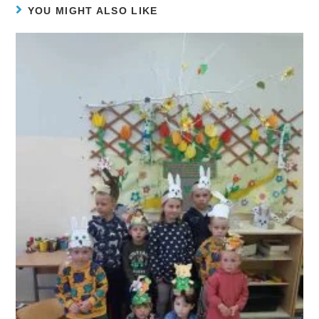
YOU MIGHT ALSO LIKE