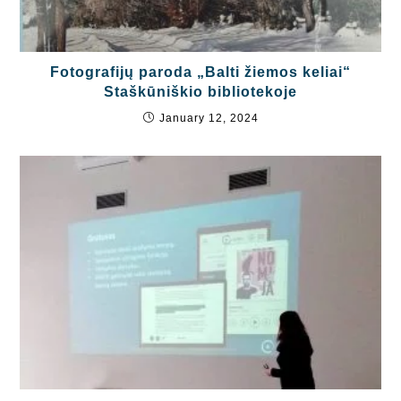
Fotografijų paroda „Balti žiemos keliai“
Staškūniškio bibliotekoje
January 12, 2024