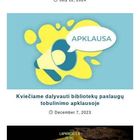
Kviečiame dalyvauti bibliotekų paslaugų
tobulinimo apklausoje
December 7, 2023