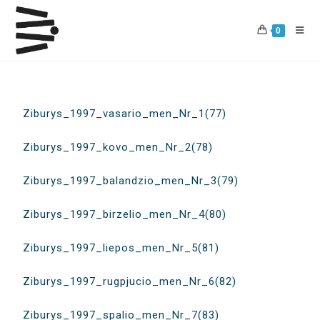
0
Ziburys_1997_vasario_men_Nr_1(77)
Ziburys_1997_kovo_men_Nr_2(78)
Ziburys_1997_balandzio_men_Nr_3(79)
Ziburys_1997_birzelio_men_Nr_4(80)
Ziburys_1997_liepos_men_Nr_5(81)
Ziburys_1997_rugpjucio_men_Nr_6(82)
Ziburys_1997_spalio_men_Nr_7(83)