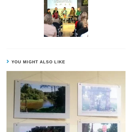
YOU MIGHT ALSO LIKE