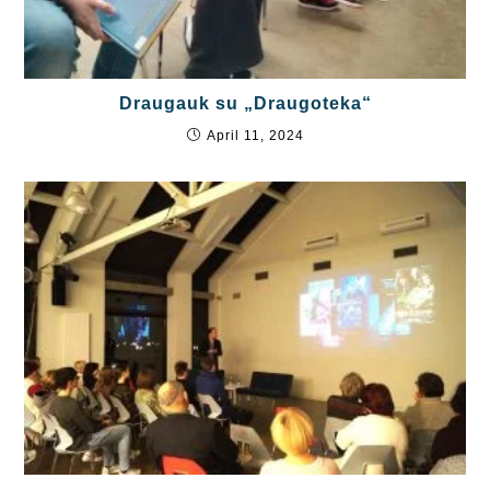
Draugauk su „Draugoteka“
April 11, 2024