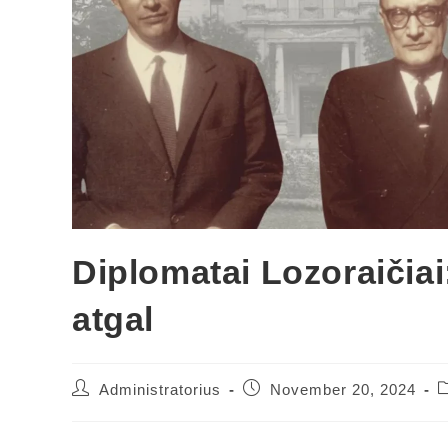
Diplomatai Lozoraičiai: 
atgal
Administratorius
November 20, 2024