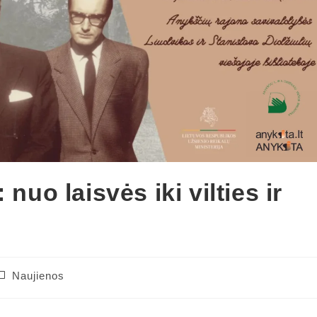
nuo laisvės iki vilties ir
Naujienos