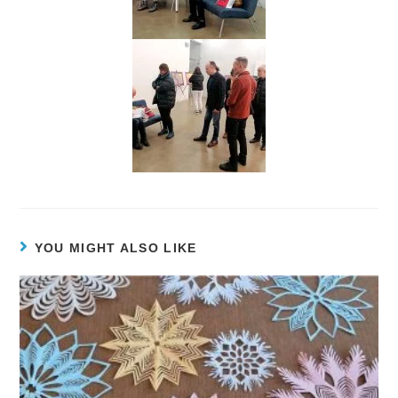
YOU MIGHT ALSO LIKE