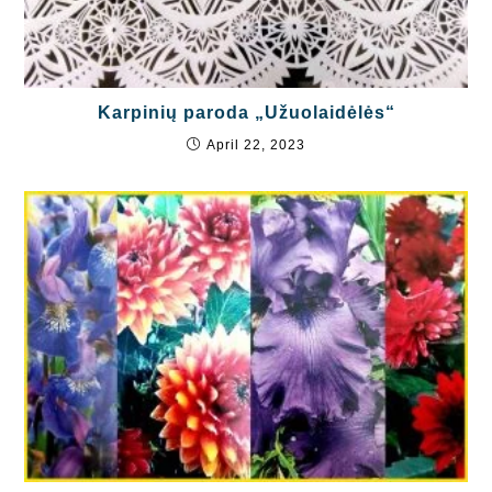
Karpinių paroda „Užuolaidėlės“
April 22, 2023