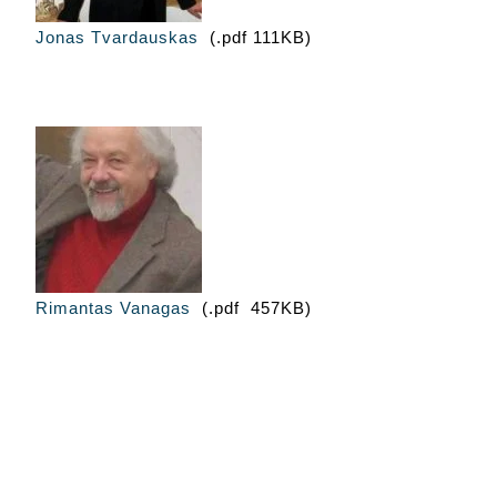
Jonas Tvardauskas
(.pdf 111KB)
Rimantas Vanagas
(.pdf 457KB)