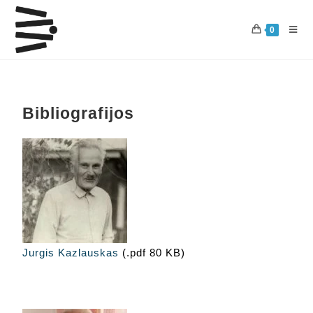
0
Bibliografijos
Jurgis Kazlauskas
(.pdf 80 KB)