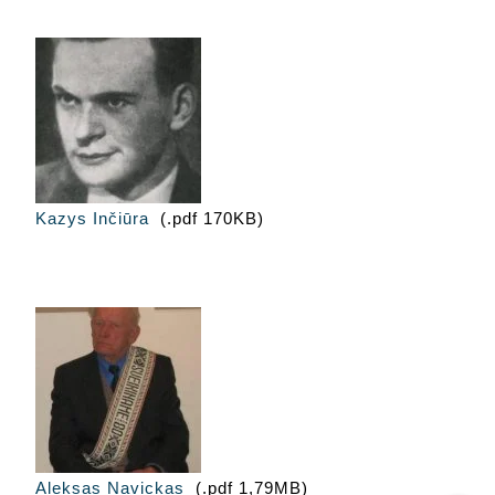
Kazys Inčiūra
(.pdf 170KB)
Aleksas Navickas
(.pdf 1,79MB)