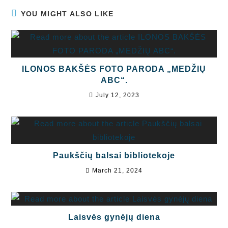
YOU MIGHT ALSO LIKE
ILONOS BAKŠĖS FOTO PARODA „MEDŽIŲ
ABC“.
July 12, 2023
Paukščių balsai bibliotekoje
March 21, 2024
Laisvės gynėjų diena