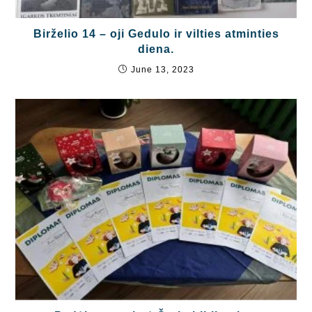
Birželio 14 – oji Gedulo ir vilties atminties
diena.
June 13, 2023