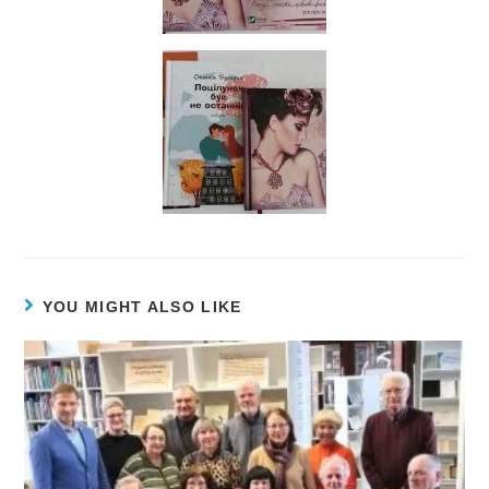
YOU MIGHT ALSO LIKE