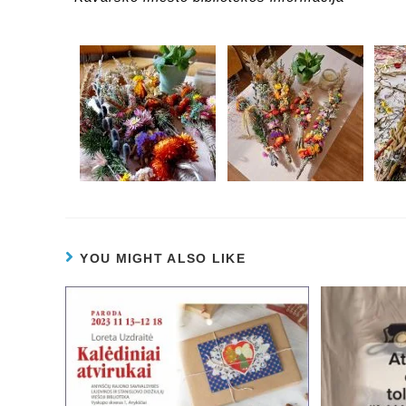
YOU MIGHT ALSO LIKE