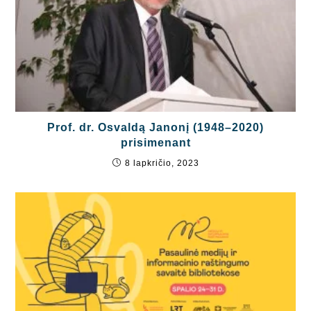
Prof. dr. Osvaldą Janonį (1948–2020)
prisimenant
8 lapkričio, 2023