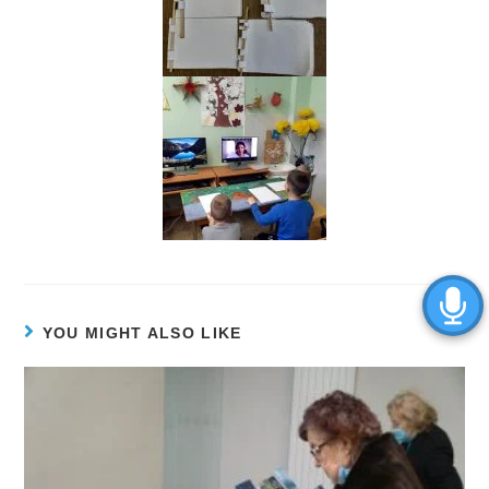
YOU MIGHT ALSO LIKE