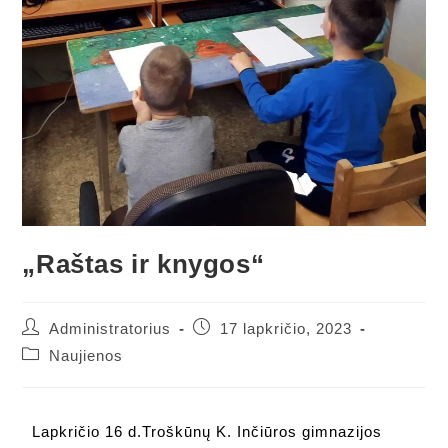
„Raštas ir knygos“
Administratorius
17 lapkričio, 2023
Naujienos
Lapkričio 16 d.Troškūnų K. Inčiūros gimnazijos