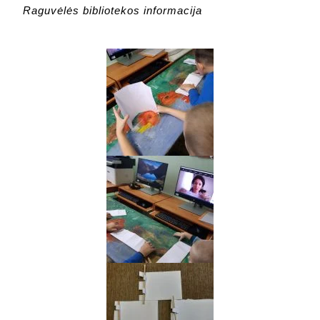
Raguvėlės bibliotekos informacija