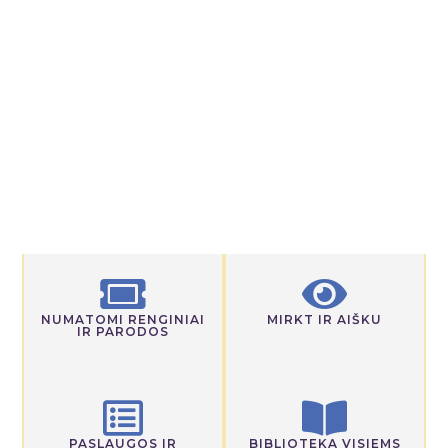
NUMATOMI RENGINIAI
MIRKT IR AIŠKU
IR PARODOS
PASLAUGOS IR
BIBLIOTEKA VISIEMS