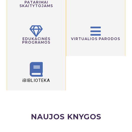
PATARIMAI
SKAITYTOJAMS
EDUKACINĖS
VIRTUALIOS PARODOS
PROGRAMOS
iBIBLIOTEKA
NAUJOS KNYGOS