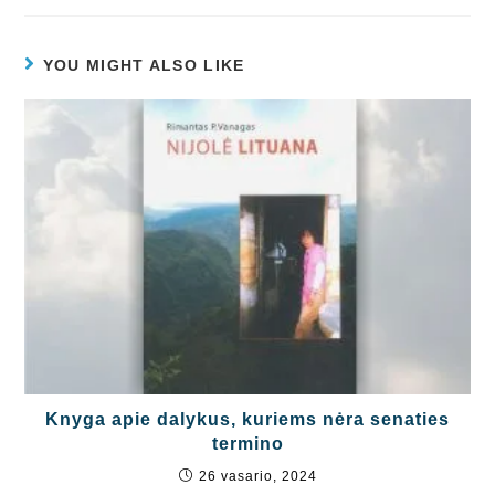
YOU MIGHT ALSO LIKE
Knyga apie dalykus, kuriems nėra senaties
termino
26 vasario, 2024