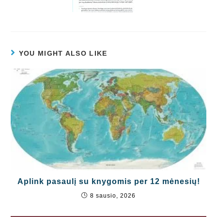
YOU MIGHT ALSO LIKE
Aplink pasaulį su knygomis per 12 mėnesių!
8 sausio, 2026