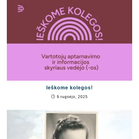
Ieškome kolegos!
9 rugsėjo, 2025