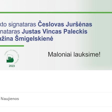
Naujienos