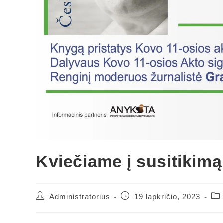
Kviečiame į susitikimą
Administratorius
19 lapkričio, 2023