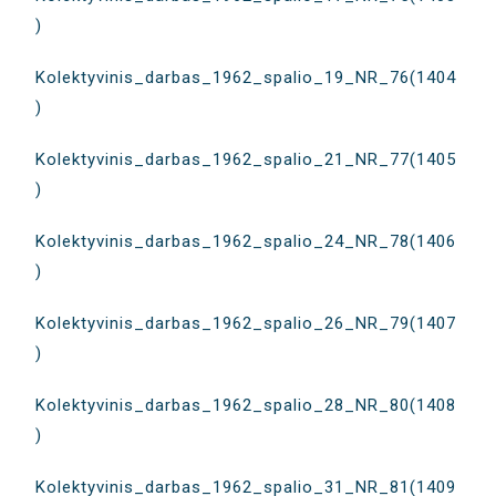
)
Kolektyvinis_darbas_1962_spalio_19_NR_76(1404
)
Kolektyvinis_darbas_1962_spalio_21_NR_77(1405
)
Kolektyvinis_darbas_1962_spalio_24_NR_78(1406
)
Kolektyvinis_darbas_1962_spalio_26_NR_79(1407
)
Kolektyvinis_darbas_1962_spalio_28_NR_80(1408
)
Kolektyvinis_darbas_1962_spalio_31_NR_81(1409