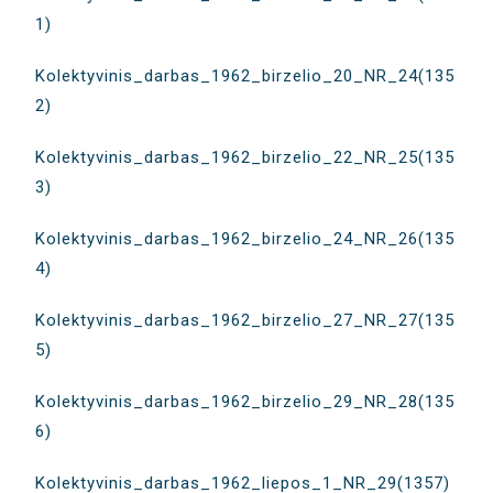
1)
Kolektyvinis_darbas_1962_birzelio_20_NR_24(135
2)
Kolektyvinis_darbas_1962_birzelio_22_NR_25(135
3)
Kolektyvinis_darbas_1962_birzelio_24_NR_26(135
4)
Kolektyvinis_darbas_1962_birzelio_27_NR_27(135
5)
Kolektyvinis_darbas_1962_birzelio_29_NR_28(135
6)
Kolektyvinis_darbas_1962_liepos_1_NR_29(1357)