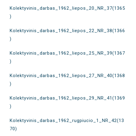
Kolektyvinis_darbas_1962_liepos_20_NR_37(1365
)
Kolektyvinis_darbas_1962_liepos_22_NR_38(1366
)
Kolektyvinis_darbas_1962_liepos_25_NR_39(1367
)
Kolektyvinis_darbas_1962_liepos_27_NR_40(1368
)
Kolektyvinis_darbas_1962_liepos_29_NR_41(1369
)
Kolektyvinis_darbas_1962_rugpiucio_1_NR_42(13
70)