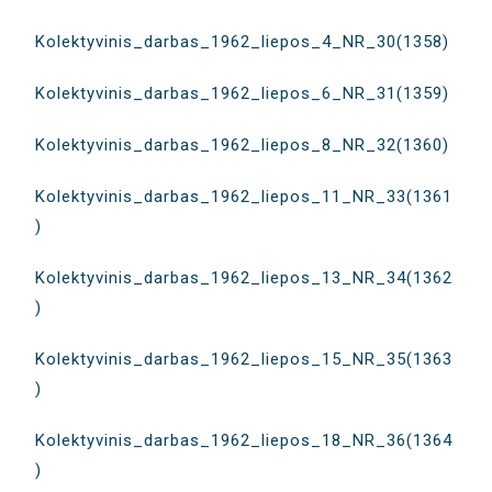
Kolektyvinis_darbas_1962_liepos_4_NR_30(1358)
Kolektyvinis_darbas_1962_liepos_6_NR_31(1359)
Kolektyvinis_darbas_1962_liepos_8_NR_32(1360)
Kolektyvinis_darbas_1962_liepos_11_NR_33(1361
)
Kolektyvinis_darbas_1962_liepos_13_NR_34(1362
)
Kolektyvinis_darbas_1962_liepos_15_NR_35(1363
)
Kolektyvinis_darbas_1962_liepos_18_NR_36(1364
)