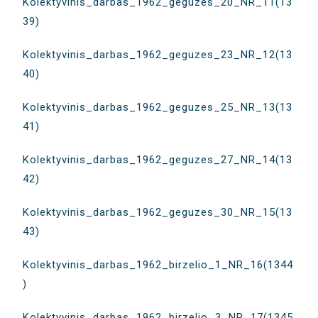
Kolektyvinis_darbas_1962_geguzes_20_NR_11(13
39)
Kolektyvinis_darbas_1962_geguzes_23_NR_12(13
40)
Kolektyvinis_darbas_1962_geguzes_25_NR_13(13
41)
Kolektyvinis_darbas_1962_geguzes_27_NR_14(13
42)
Kolektyvinis_darbas_1962_geguzes_30_NR_15(13
43)
Kolektyvinis_darbas_1962_birzelio_1_NR_16(1344
)
Kolektyvinis_darbas_1962_birzelio_3_NR_17(1345