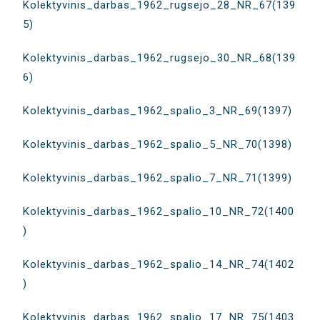
Kolektyvinis_darbas_1962_rugsejo_28_NR_67(139
5)
Kolektyvinis_darbas_1962_rugsejo_30_NR_68(139
6)
Kolektyvinis_darbas_1962_spalio_3_NR_69(1397)
Kolektyvinis_darbas_1962_spalio_5_NR_70(1398)
Kolektyvinis_darbas_1962_spalio_7_NR_71(1399)
Kolektyvinis_darbas_1962_spalio_10_NR_72(1400
)
Kolektyvinis_darbas_1962_spalio_14_NR_74(1402
)
Kolektyvinis_darbas_1962_spalio_17_NR_75(1403