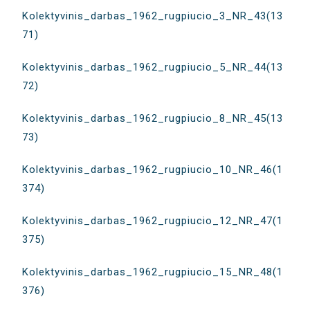
Kolektyvinis_darbas_1962_rugpiucio_3_NR_43(13
71)
Kolektyvinis_darbas_1962_rugpiucio_5_NR_44(13
72)
Kolektyvinis_darbas_1962_rugpiucio_8_NR_45(13
73)
Kolektyvinis_darbas_1962_rugpiucio_10_NR_46(1
374)
Kolektyvinis_darbas_1962_rugpiucio_12_NR_47(1
375)
Kolektyvinis_darbas_1962_rugpiucio_15_NR_48(1
376)