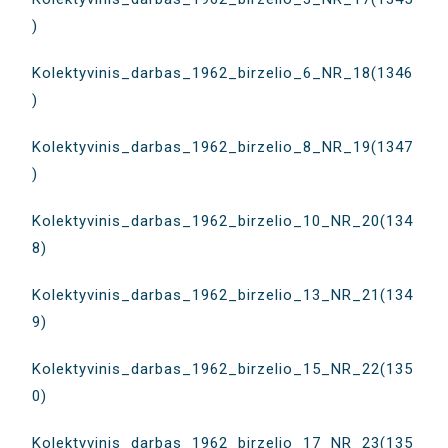
)
Kolektyvinis_darbas_1962_birzelio_6_NR_18(1346
)
Kolektyvinis_darbas_1962_birzelio_8_NR_19(1347
)
Kolektyvinis_darbas_1962_birzelio_10_NR_20(134
8)
Kolektyvinis_darbas_1962_birzelio_13_NR_21(134
9)
Kolektyvinis_darbas_1962_birzelio_15_NR_22(135
0)
Kolektyvinis_darbas_1962_birzelio_17_NR_23(135