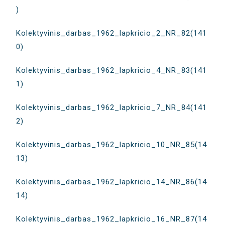
)
Kolektyvinis_darbas_1962_lapkricio_2_NR_82(141
0)
Kolektyvinis_darbas_1962_lapkricio_4_NR_83(141
1)
Kolektyvinis_darbas_1962_lapkricio_7_NR_84(141
2)
Kolektyvinis_darbas_1962_lapkricio_10_NR_85(14
13)
Kolektyvinis_darbas_1962_lapkricio_14_NR_86(14
14)
Kolektyvinis_darbas_1962_lapkricio_16_NR_87(14