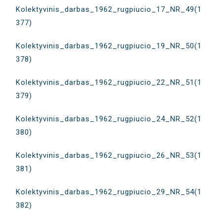
Kolektyvinis_darbas_1962_rugpiucio_17_NR_49(1
377)
Kolektyvinis_darbas_1962_rugpiucio_19_NR_50(1
378)
Kolektyvinis_darbas_1962_rugpiucio_22_NR_51(1
379)
Kolektyvinis_darbas_1962_rugpiucio_24_NR_52(1
380)
Kolektyvinis_darbas_1962_rugpiucio_26_NR_53(1
381)
Kolektyvinis_darbas_1962_rugpiucio_29_NR_54(1
382)