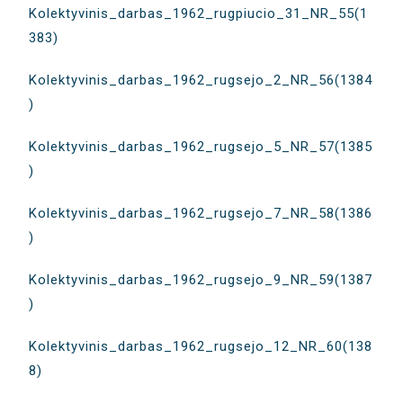
Kolektyvinis_darbas_1962_rugpiucio_31_NR_55(1
383)
Kolektyvinis_darbas_1962_rugsejo_2_NR_56(1384
)
Kolektyvinis_darbas_1962_rugsejo_5_NR_57(1385
)
Kolektyvinis_darbas_1962_rugsejo_7_NR_58(1386
)
Kolektyvinis_darbas_1962_rugsejo_9_NR_59(1387
)
Kolektyvinis_darbas_1962_rugsejo_12_NR_60(138
8)