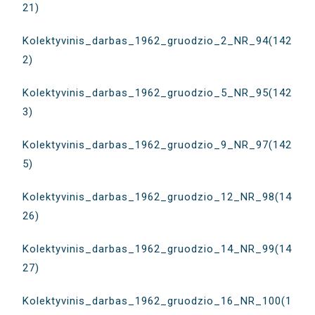
21)
Kolektyvinis_darbas_1962_gruodzio_2_NR_94(142
2)
Kolektyvinis_darbas_1962_gruodzio_5_NR_95(142
3)
Kolektyvinis_darbas_1962_gruodzio_9_NR_97(142
5)
Kolektyvinis_darbas_1962_gruodzio_12_NR_98(14
26)
Kolektyvinis_darbas_1962_gruodzio_14_NR_99(14
27)
Kolektyvinis_darbas_1962_gruodzio_16_NR_100(1