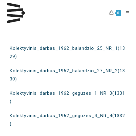
0
Kolektyvinis_darbas_1962_balandzio_25_NR_1(13
29)
Kolektyvinis_darbas_1962_balandzio_27_NR_2(13
30)
Kolektyvinis_darbas_1962_geguzes_1_NR_3(1331
)
Kolektyvinis_darbas_1962_geguzes_4_NR_4(1332
)