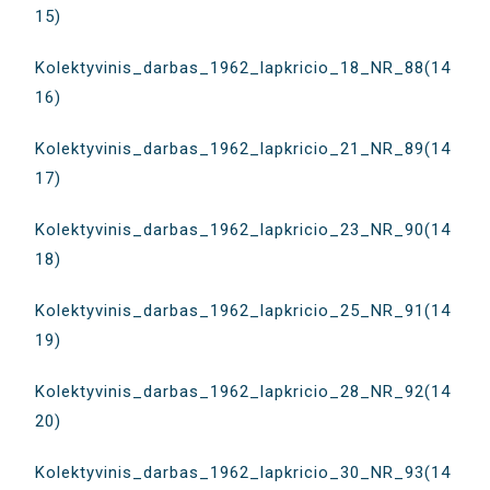
15)
Kolektyvinis_darbas_1962_lapkricio_18_NR_88(14
16)
Kolektyvinis_darbas_1962_lapkricio_21_NR_89(14
17)
Kolektyvinis_darbas_1962_lapkricio_23_NR_90(14
18)
Kolektyvinis_darbas_1962_lapkricio_25_NR_91(14
19)
Kolektyvinis_darbas_1962_lapkricio_28_NR_92(14
20)
Kolektyvinis_darbas_1962_lapkricio_30_NR_93(14