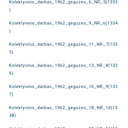
Kolektyvinis_darbas_1962_geguzes_6_NR_5(1333
)
Kolektyvinis_darbas_1962_geguzes_9_NR_6(1334
)
Kolektyvinis_darbas_1962_geguzes_11_NR_7(133
5)
Kolektyvinis_darbas_1962_geguzes_13_NR_8(133
6)
Kolektyvinis_darbas_1962_geguzes_16_NR_9(133
7)
Kolektyvinis_darbas_1962_geguzes_18_NR_10(13
38)