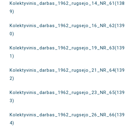
Kolektyvinis_darbas_1962_rugsejo_14_NR_61(138
9)
Kolektyvinis_darbas_1962_rugsejo_16_NR_62(139
0)
Kolektyvinis_darbas_1962_rugsejo_19_NR_63(139
1)
Kolektyvinis_darbas_1962_rugsejo_21_NR_64(139
2)
Kolektyvinis_darbas_1962_rugsejo_23_NR_65(139
3)
Kolektyvinis_darbas_1962_rugsejo_26_NR_66(139
4)