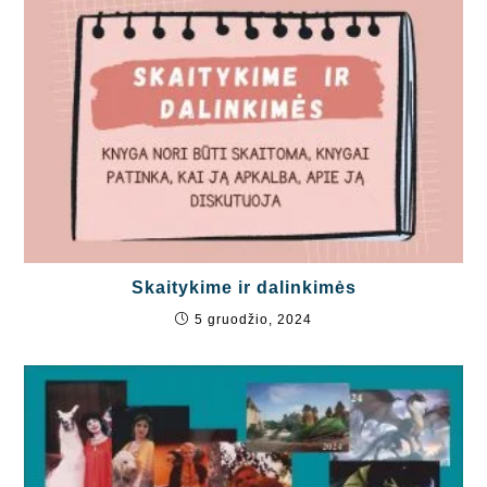
Skaitykime ir dalinkimės
5 gruodžio, 2024